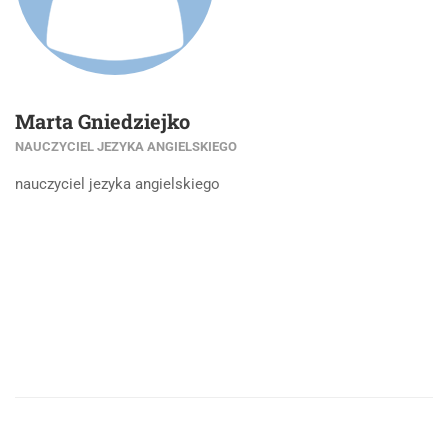
Marta Gniedziejko
NAUCZYCIEL JEZYKA ANGIELSKIEGO
nauczyciel jezyka angielskiego