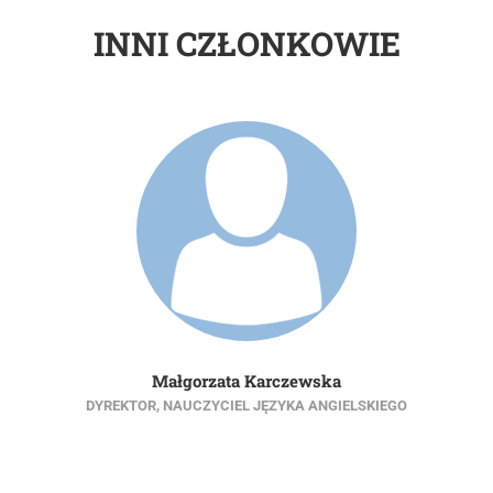
INNI CZŁONKOWIE
Małgorzata Karczewska
DYREKTOR, NAUCZYCIEL JĘZYKA ANGIELSKIEGO