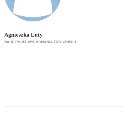
Agnieszka Luty
NAUCZYCIEL WYCHOWANIA FIZYCZNEGO