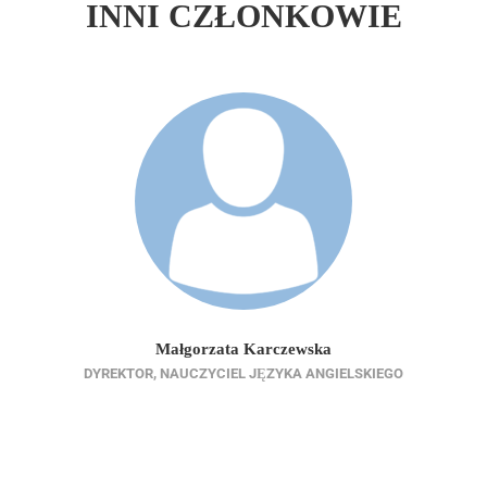
INNI CZŁONKOWIE
Małgorzata Karczewska
DYREKTOR, NAUCZYCIEL JĘZYKA ANGIELSKIEGO