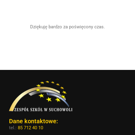
Dziękuję bardzo za poświęcony czas.
Dane kontaktowe:
tel.:
85 712 40 10