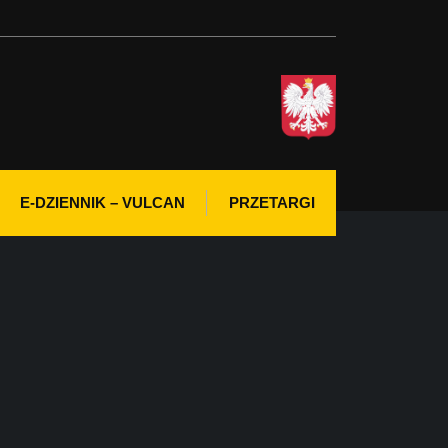
E-DZIENNIK – VULCAN
PRZETARGI