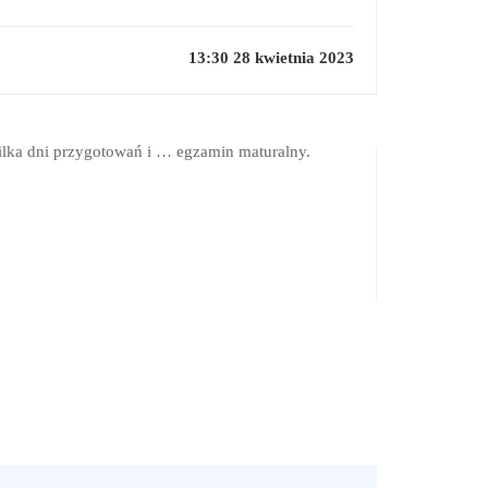
13:30 28 kwietnia 2023
kilka dni przygotowań i … egzamin maturalny.