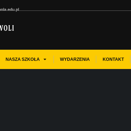
ola.edu.pl
NASZA SZKOŁA
WYDARZENIA
KONTAKT