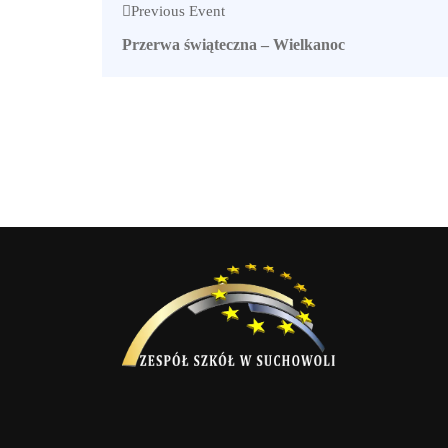
Previous Event
Przerwa świąteczna – Wielkanoc