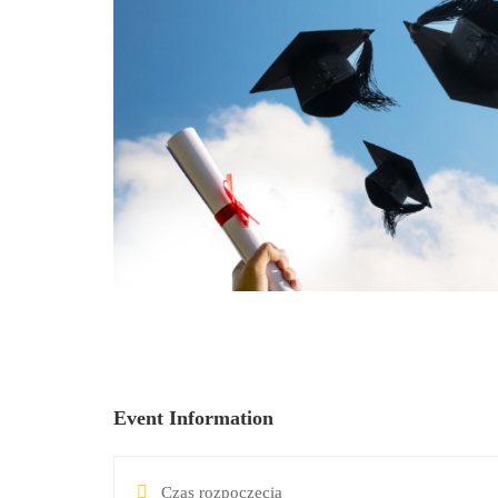
Event Information
Czas rozpoczęcia