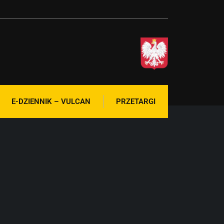
E-DZIENNIK – VULCAN
PRZETARGI