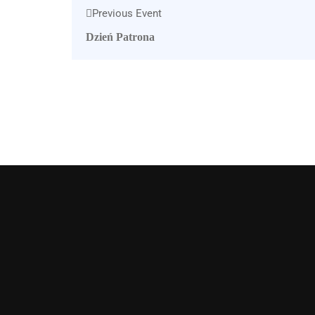
Previous Event
Dzień Patrona