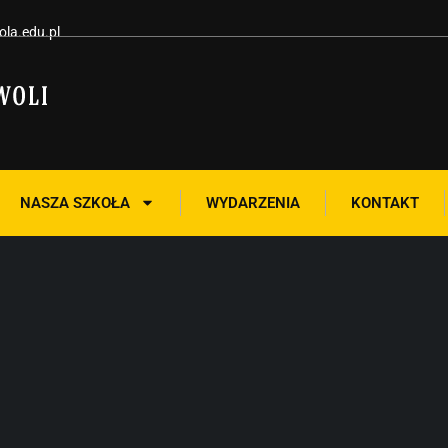
la.edu.pl
NASZA SZKOŁA
WYDARZENIA
KONTAKT