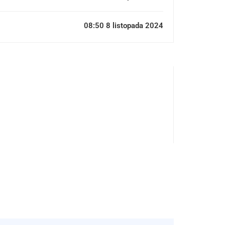
08:50 8 listopada 2024