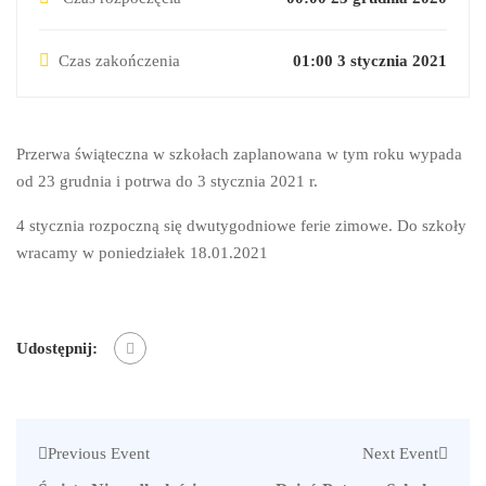
Czas zakończenia
01:00 3 stycznia 2021
Przerwa świąteczna w szkołach zaplanowana w tym roku wypada
od 23 grudnia i potrwa do 3 stycznia 2021 r.
4 stycznia rozpoczną się dwutygodniowe ferie zimowe. Do szkoły
wracamy w poniedziałek 18.01.2021
Udostępnij:
Previous Event
Next Event