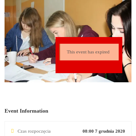
są łamane. W …
This event has expired
Event Information
Czas rozpoczęcia
08:00 7 grudnia 2020