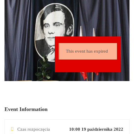
parku miejskim; …
This event has expired
Event Information
Czas rozpoczęcia
10:00 19 października 2022