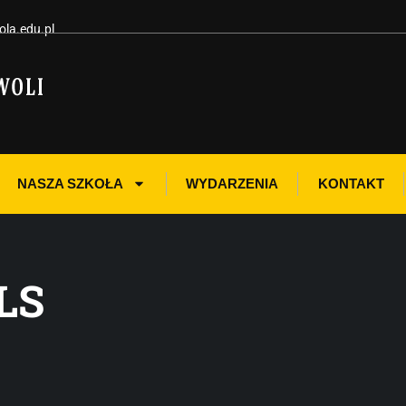
la.edu.pl
NASZA SZKOŁA
WYDARZENIA
KONTAKT
LS