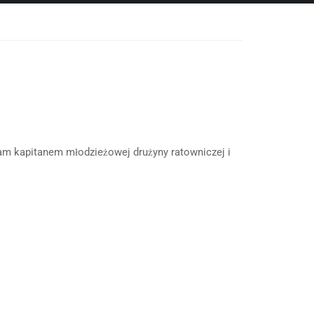
łam kapitanem młodzieżowej drużyny ratowniczej i