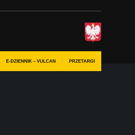
E-DZIENNIK – VULCAN
PRZETARGI