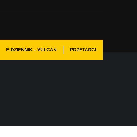
E-DZIENNIK – VULCAN
PRZETARGI