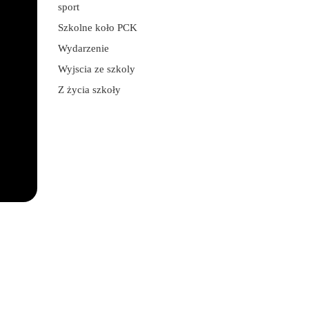
sport
Szkolne koło PCK
Wydarzenie
Wyjscia ze szkoly
Z życia szkoły