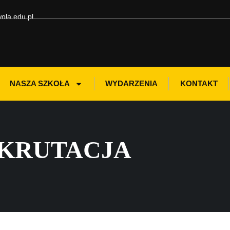
ola.edu.pl
NASZA SZKOŁA
WYDARZENIA
KONTAKT
EKRUTACJA