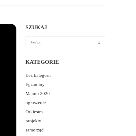
SZUKAJ
KATEGORIE
Bez kategorii
Egzaminy
Matura 2020
ogłoszenie
Orkiestra
projekty
samorząd