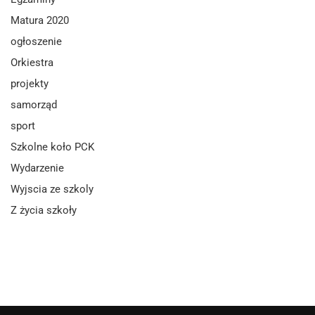
Matura 2020
ogłoszenie
Orkiestra
projekty
samorząd
sport
Szkolne koło PCK
Wydarzenie
Wyjscia ze szkoly
Z życia szkoły