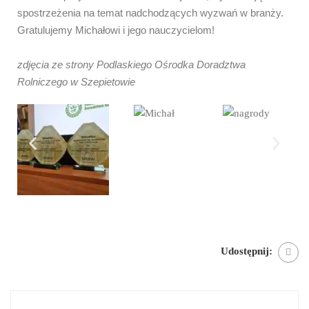
spostrzeżenia na temat nadchodzących wyzwań w branży.
​Gratulujemy Michałowi i jego nauczycielom!
zdjęcia ze strony Podlaskiego Ośrodka Doradztwa
Rolniczego w Szepietowie
Udostępnij: