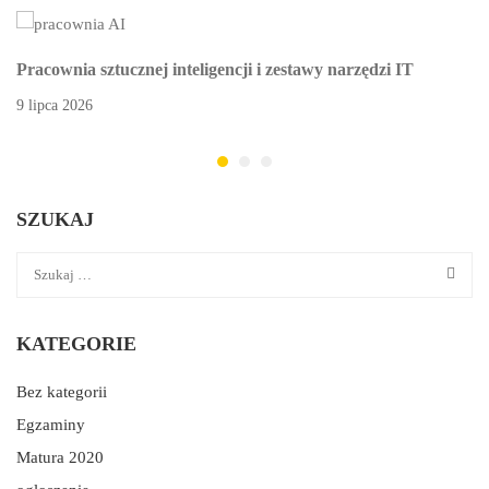
Pracownia sztucznej inteligencji i zestawy narzędzi IT
9 lipca 2026
SZUKAJ
KATEGORIE
Bez kategorii
Egzaminy
Matura 2020