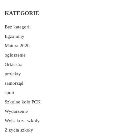
KATEGORIE
Bez kategorii
Egzaminy
Matura 2020
ogłoszenie
Orkiestra
projekty
samorząd
sport
Szkolne koło PCK
Wydarzenie
Wyjscia ze szkoly
Z życia szkoły