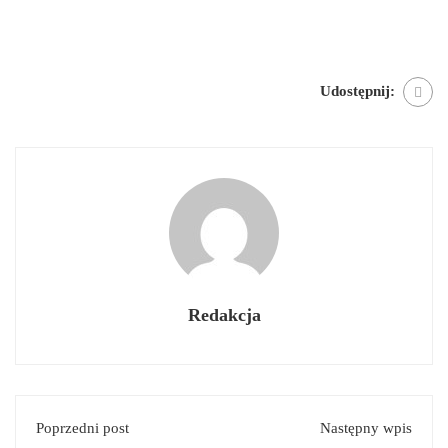
Udostępnij:
Redakcja
Poprzedni post
Następny wpis