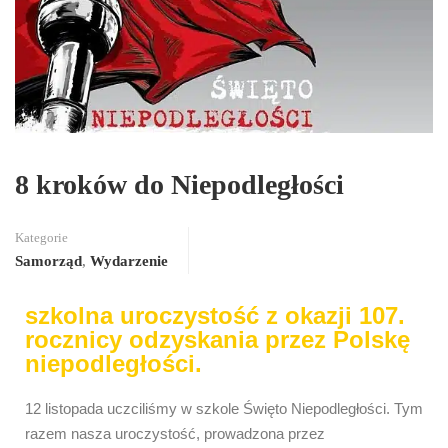
8 kroków do Niepodległości
Kategorie
Samorząd
,
Wydarzenie
szkolna uroczystość z okazji 107.
rocznicy odzyskania przez Polskę
niepodległości.
12 listopada uczciliśmy w szkole Święto Niepodległości. Tym
razem nasza uroczystość, prowadzona przez