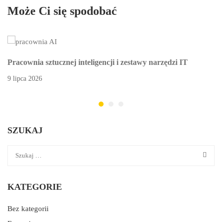
Może Ci się spodobać
Pracownia sztucznej inteligencji i zestawy narzędzi IT
9 lipca 2026
SZUKAJ
KATEGORIE
Bez kategorii