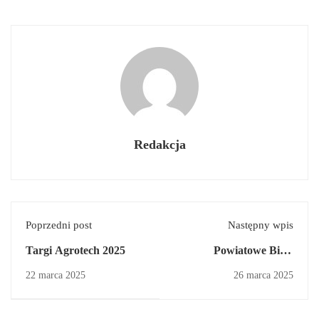
Redakcja
Poprzedni post
Następny wpis
Targi Agrotech 2025
Powiatowe Biegi
Przełajowe w
22 marca 2025
26 marca 2025
Szudziałowie