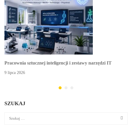
Pracownia sztucznej inteligencji i zestawy narzędzi IT
9 lipca 2026
SZUKAJ