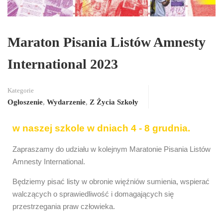
Maraton Pisania Listów Amnesty
International 2023
Kategorie
Ogłoszenie
,
Wydarzenie
,
Z Życia Szkoły
w naszej szkole w dniach 4 - 8 grudnia.
Zapraszamy do udziału w kolejnym Maratonie Pisania Listów
Amnesty International.
Będziemy pisać listy w obronie więźniów sumienia, wspierać
walczących o sprawiedliwość i domagających się
przestrzegania praw człowieka.