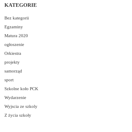
KATEGORIE
Bez kategorii
Egzaminy
Matura 2020
ogłoszenie
Orkiestra
projekty
samorząd
sport
Szkolne koło PCK
Wydarzenie
Wyjscia ze szkoly
Z życia szkoły