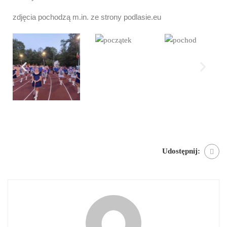
zdjęcia pochodzą m.in. ze strony podlasie.eu
Udostępnij: