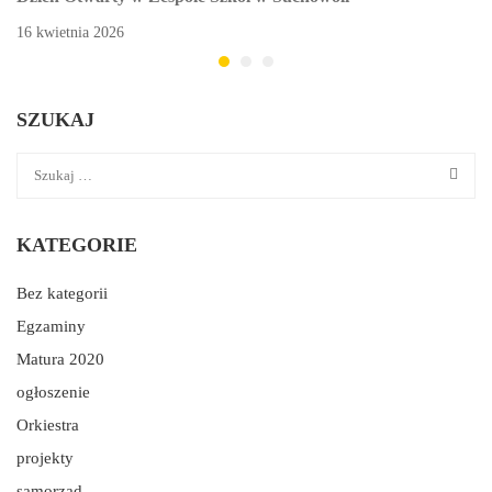
16 kwietnia 2026
SZUKAJ
KATEGORIE
Bez kategorii
Egzaminy
Matura 2020
ogłoszenie
Orkiestra
projekty
samorząd