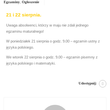
Egzaminy
,
Ogłoszenie
21 i 22 sierpnia.
Uwaga absolwenci, którzy w maju nie zdali jednego
egzaminu maturalnego!
W poniedziałek 21 sierpnia o godz. 9.00 – egzamin ustny z
języka polskiego.
We wtorek 22 sierpnia o godz. 9.00 – egzamin pisemny z
języka polskiego i matematyki.
Udostępnij: