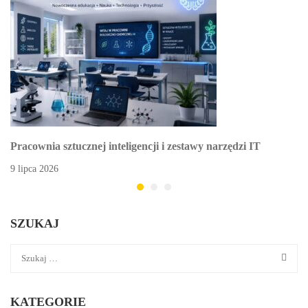
Pracownia sztucznej inteligencji i zestawy narzędzi IT
9 lipca 2026
SZUKAJ
KATEGORIE