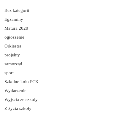
Bez kategorii
Egzaminy
Matura 2020
ogłoszenie
Orkiestra
projekty
samorząd
sport
Szkolne koło PCK
Wydarzenie
Wyjscia ze szkoly
Z życia szkoły