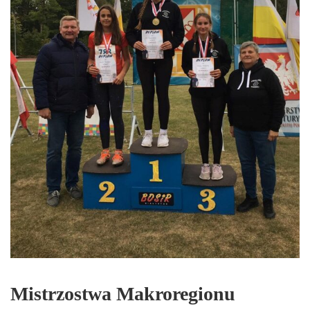
Mistrzostwa Makroregionu