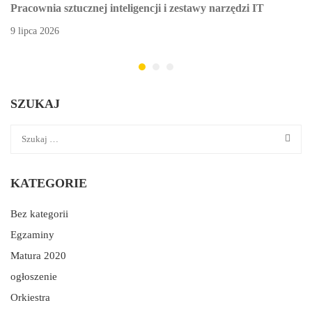
Pracownia sztucznej inteligencji i zestawy narzędzi IT
9 lipca 2026
SZUKAJ
KATEGORIE
Bez kategorii
Egzaminy
Matura 2020
ogłoszenie
Orkiestra