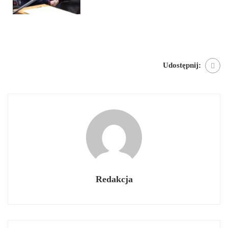
Udostępnij:
Redakcja