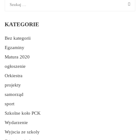
KATEGORIE
Bez kategorii
Egzaminy
Matura 2020
ogłoszenie
Orkiestra
projekty
samorząd
sport
Szkolne koło PCK
Wydarzenie
Wyjscia ze szkoly