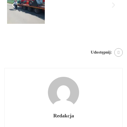
Udostępnij:
Redakcja