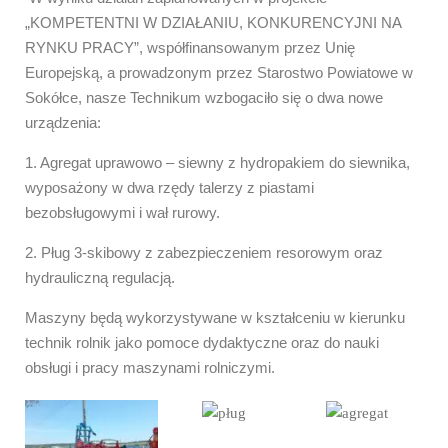
„KOMPETENTNI W DZIAŁANIU, KONKURENCYJNI NA
RYNKU PRACY”, współfinansowanym przez Unię
Europejską, a prowadzonym przez Starostwo Powiatowe w
Sokółce, nasze Technikum wzbogaciło się o dwa nowe
urządzenia:
1. Agregat uprawowo – siewny z hydropakiem do siewnika,
wyposażony w dwa rzędy talerzy z piastami
bezobsługowymi i wał rurowy.
2. Pług 3-skibowy z zabezpieczeniem resorowym oraz
hydrauliczną regulacją.
Maszyny będą wykorzystywane w kształceniu w kierunku
technik rolnik jako pomoce dydaktyczne oraz do nauki
obsługi i pracy maszynami rolniczymi.