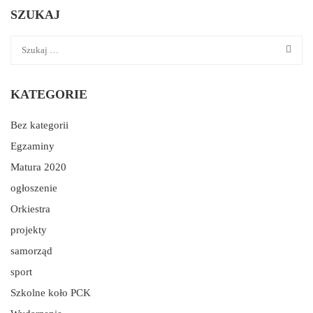
SZUKAJ
KATEGORIE
Bez kategorii
Egzaminy
Matura 2020
ogłoszenie
Orkiestra
projekty
samorząd
sport
Szkolne koło PCK