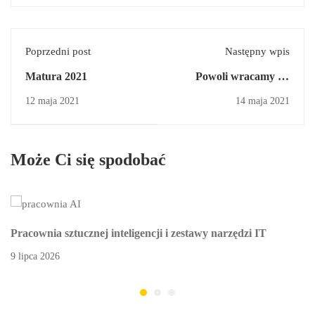
Poprzedni post
Następny wpis
Matura 2021
Powoli wracamy do
szkoły
12 maja 2021
14 maja 2021
Może Ci się spodobać
Pracownia sztucznej inteligencji i zestawy narzędzi IT
9 lipca 2026